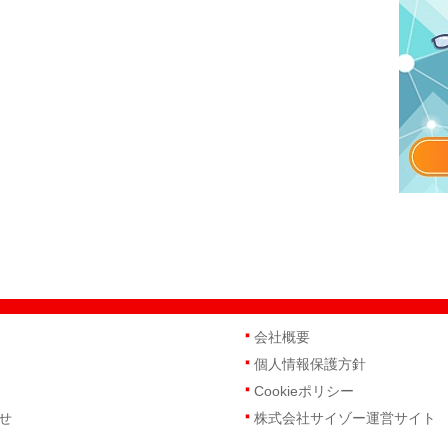
会社概要
個人情報保護方針
Cookieポリシー
せ
株式会社サイゾー運営サイト