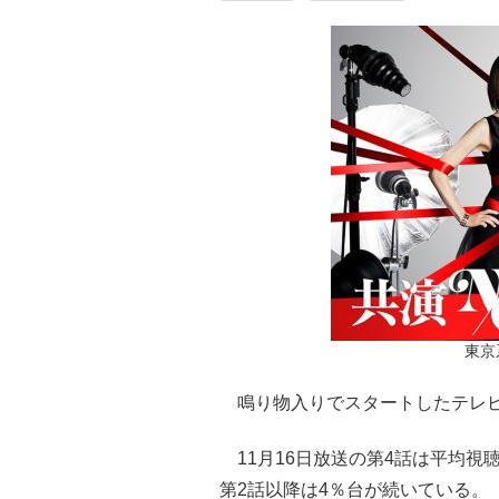
東京
鳴り物入りでスタートしたテレビ
11月16日放送の第4話は平均視聴
第2話以降は4％台が続いている。