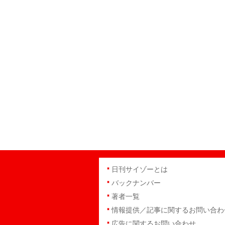
日刊サイゾーとは
バックナンバー
著者一覧
情報提供／記事に関するお問い合わ
広告に関するお問い合わせ