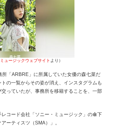
ミュージックウェブサイト
より）
所「ARBRE」に所属していた女優の森七菜だ
ントの一覧からその姿が消え、インスタグラムも
び交っていたが、事務所を移籍することを、一部
レコード会社「ソニー・ミュージック」の傘下
アーティスツ（SMA）」。