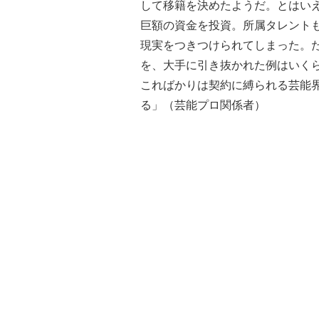
して移籍を決めたようだ。とはい
巨額の資金を投資。所属タレント
現実をつきつけられてしまった。
を、大手に引き抜かれた例はいく
こればかりは契約に縛られる芸能
る」（芸能プロ関係者）