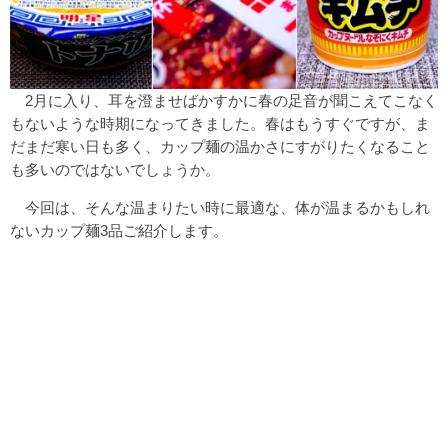
2月に入り、耳を澄ませばかすかに春の足音が聞こえてこなく
もないような時期になってきました。春はもうすぐですが、ま
だまだ寒い日も多く、カップ麺の温かさにすがりたくなること
も多いのではないでしょうか。
今回は、そんな温まりたい時に最適な、体が温まるかもしれ
ないカップ麺3品ご紹介します。