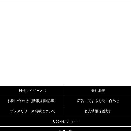
日刊サイゾーとは
会社概要
お問い合わせ（情報提供/記事）
広告に関するお問い合わせ
プレスリリース掲載について
個人情報保護方針
Cookieポリシー