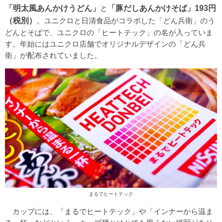
「明太風あんかけうどん」
と
「豚だしあんかけそば」193円
（税別）
。ユニクロと日清食品がコラボした「どん兵衛」のう
どんとそばで、ユニクロの「ヒートテック」の名が入っていま
す。年始にはユニクロ店舗でオリジナルデザインの「どん兵
衛」が配布されていました。
まるでヒートテック
カップには、「まるでヒートテック」や「インナーから温ま