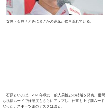
女優・石原さとみにまさかの逆風が吹き荒れている。
石原といえば、2020年秋に一般人男性との結婚を発表。世間
も祝福ムードで好感度もさらにアップし、仕事も上げ潮ムード
だった。スポーツ紙のデスクは語る。