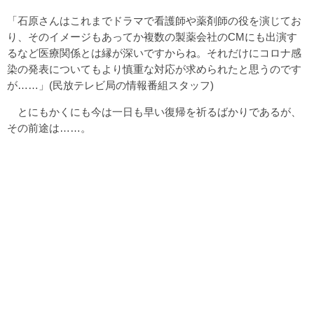
「石原さんはこれまでドラマで看護師や薬剤師の役を演じてお
り、そのイメージもあってか複数の製薬会社のCMにも出演す
るなど医療関係とは縁が深いですからね。それだけにコロナ感
染の発表についてもより慎重な対応が求められたと思うのです
が……」(民放テレビ局の情報番組スタッフ)
とにもかくにも今は一日も早い復帰を祈るばかりであるが、
その前途は……。