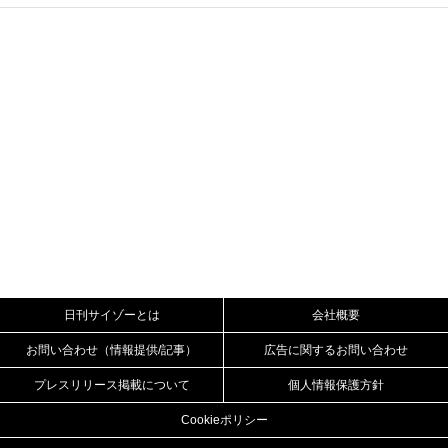
日刊サイゾーとは
会社概要
お問い合わせ（情報提供/記事）
広告に関するお問い合わせ
プレスリリース掲載について
個人情報保護方針
Cookieポリシー