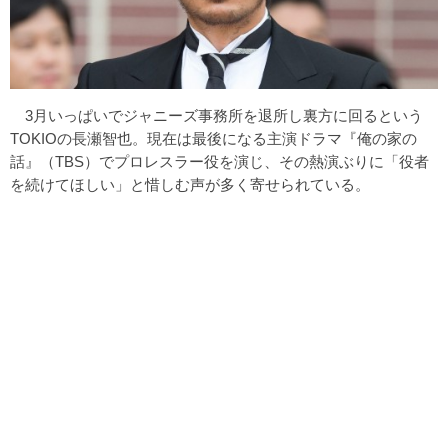
3月いっぱいでジャニーズ事務所を退所し裏方に回るという
TOKIOの長瀬智也。現在は最後になる主演ドラマ『俺の家の
話』（TBS）でプロレスラー役を演じ、その熱演ぶりに「役者
を続けてほしい」と惜しむ声が多く寄せられている。