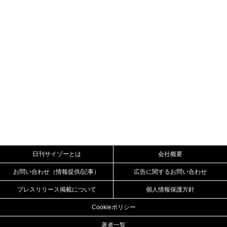
日刊サイゾーとは
会社概要
お問い合わせ（情報提供/記事）
広告に関するお問い合わせ
プレスリリース掲載について
個人情報保護方針
Cookieポリシー
著者一覧