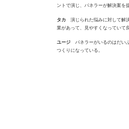
ントで演じ、パネラーが解決案を
タカ
演じられた悩みに対して解決
業があって、見やすくなっていて
ユージ
パネラーがいるのはだいぶ
つくりになっている。