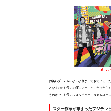
新しい
お笑いブームがいよいよ極まってきている。
となるのもお笑いの面白いところ。だったらち
うわけで、お笑いウォッチャー・タカ＆ユー
スター作家が集まったフジテレ