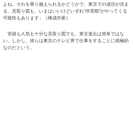
よね。それを乗り越えられるかどうかで、東京での成功が決ま
る。見取り図も、いまはいいけどいずれ“停滞期”がやってくる
可能性もあります」（構成作家）
実績も人気も十分な見取り図でも、東京進出は簡単ではな
い。しかし、彼らは東京のテレビ界で仕事をすることに積極的
なのだという。