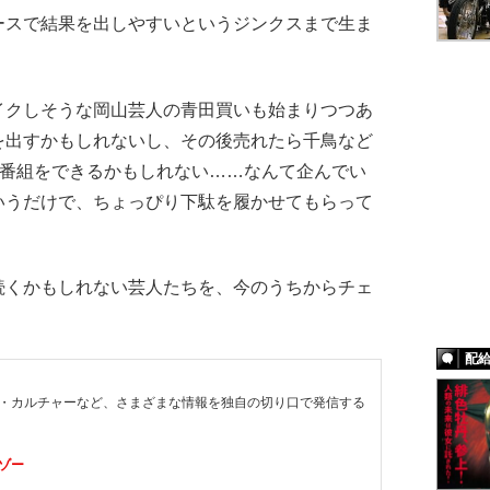
スで結果を出しやすいというジンクスまで生ま
イクしそうな岡山芸人の青田買いも始まりつつあ
を出すかもしれないし、その後売れたら千鳥など
で番組をできるかもしれない……なんて企んでい
いうだけで、ちょっぴり下駄を履かせてもらって
）
くかもしれない芸人たちを、今のうちからチェ
配
・カルチャーなど、さまざまな情報を独自の切り口で発信する
ゾー