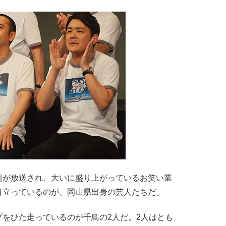
が放送され、大いに盛り上がっているお笑い業
目立っているのが、岡山県出身の芸人たちだ。
をひた走っているのが千鳥の2人だ。2人はとも