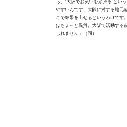
ら、“大阪でお笑いを頑張る”とい
やすいんです。大阪に対する地元
こで結果を出せるというわけです
はちょっと異質。大阪で活動する
しれません」（同）