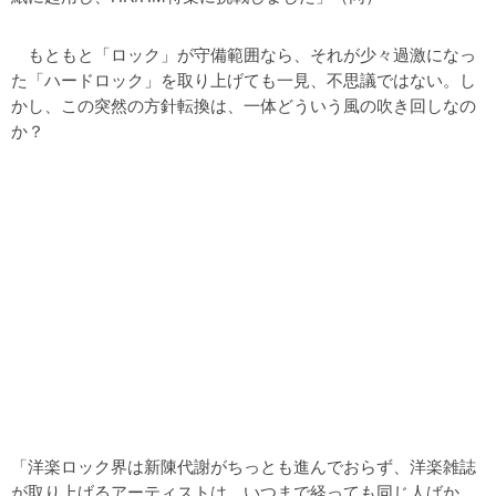
もともと「ロック」が守備範囲なら、それが少々過激になっ
た「ハードロック」を取り上げても一見、不思議ではない。し
かし、この突然の方針転換は、一体どういう風の吹き回しなの
か？
「洋楽ロック界は新陳代謝がちっとも進んでおらず、洋楽雑誌
が取り上げるアーティストは、いつまで経っても同じ人ばか