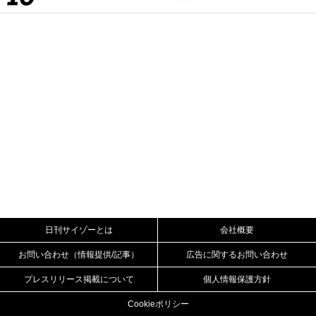
日刊サイゾーとは
会社概要
お問い合わせ（情報提供/記事）
広告に関するお問い合わせ
プレスリリース掲載について
個人情報保護方針
Cookieポリシー