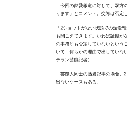
今回の熱愛報道に対して、双方の
ります」とコメント。交際は否定
「2ショットがない状態での熱愛
も聞こえてきます。いわば証拠が
の事務所も否定していないという
いて、何らかの理由で出していな
テラン芸能記者）
芸能人同士の熱愛記事の場合、2
出ないケースもある。