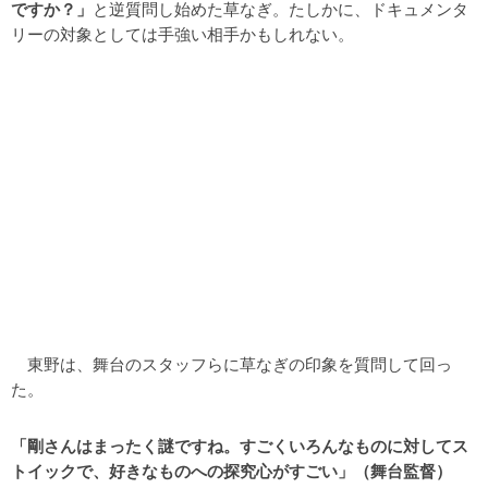
ですか？」
と逆質問し始めた草なぎ。たしかに、ドキュメンタ
リーの対象としては手強い相手かもしれない。
東野は、舞台のスタッフらに草なぎの印象を質問して回っ
た。
「剛さんはまったく謎ですね。すごくいろんなものに対してス
トイックで、好きなものへの探究心がすごい」（舞台監督）