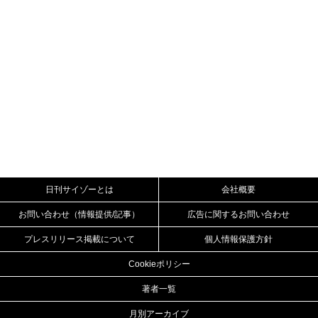
日刊サイゾーとは
会社概要
お問い合わせ（情報提供/記事）
広告に関するお問い合わせ
プレスリリース掲載について
個人情報保護方針
Cookieポリシー
著者一覧
月別アーカイブ