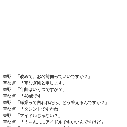
東野 「改めて、お名前伺っていいですか？」
草なぎ 「草なぎ剛と申します」
東野 「年齢はいくつですか？」
草なぎ 「48歳です」
東野 「職業って言われたら、どう答えるんですか？」
草なぎ 「タレントですかね」
東野 「アイドルじゃない？」
草なぎ 「う～ん……アイドルでもいいんですけど」