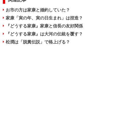
お市の方は家康と婚約していた？
家康「寅の年、寅の日生まれ」は捏造？
『どうする家康』家康と信長の友好関係
『どうする家康』は大河の伝統を覆す？
松潤は「脱糞伝説」で格上げる？