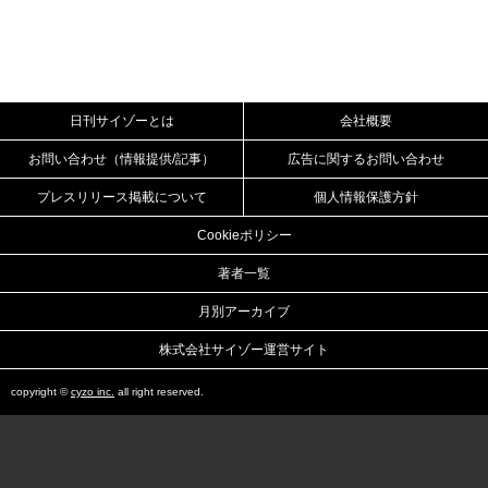
日刊サイゾーとは
会社概要
お問い合わせ（情報提供/記事）
広告に関するお問い合わせ
プレスリリース掲載について
個人情報保護方針
Cookieポリシー
著者一覧
月別アーカイブ
株式会社サイゾー運営サイト
copyright ©
cyzo inc.
all right reserved.