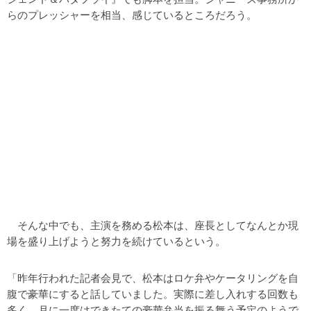
らのプレッシャーを相当、感じているところだろう。
そんな中でも、主演を務める松本は、座長としてなんとか現
場を盛り上げようと努力を続けているという。
「昨年行われた記者会見で、松本はロケ弁やケータリングを自
腹で豪華にすると話していました。実際に差し入れする回数も
多く、月に一度はできたての豪華弁当を振る舞う予定のようで