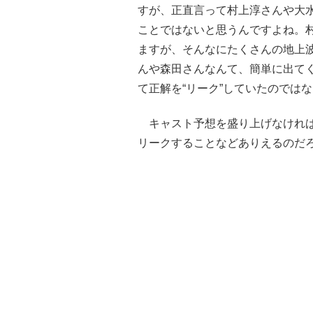
すが、正直言って村上淳さんや大
ことではないと思うんですよね。
ますが、そんなにたくさんの地上
んや森田さんなんて、簡単に出て
て正解を“リーク”していたのでは
キャスト予想を盛り上げなければ
リークすることなどありえるのだ