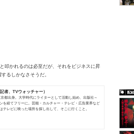
”と叩かれるのは必至だが、それをビジネスに昇
帽するしかなさそうだ。
記者、TVウォッチャー）
配
、東京都出身。大学時代にライターとして活動し始め、出版社～
ンを経てフリーに。芸能・カルチャー・テレビ・広告業界など
はテレビに映った場所を探し出して、そこに行くこと。