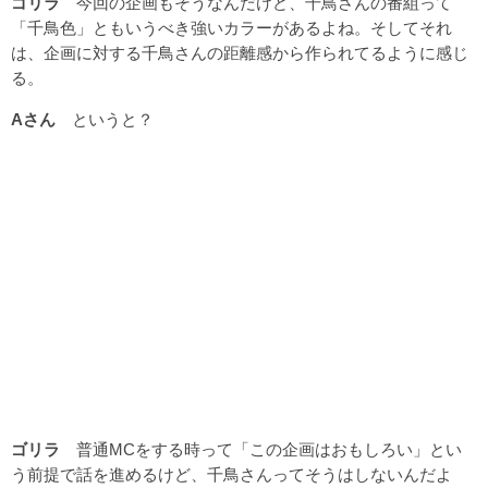
ゴリラ
今回の企画もそうなんだけど、千鳥さんの番組って
「千鳥色」ともいうべき強いカラーがあるよね。そしてそれ
は、企画に対する千鳥さんの距離感から作られてるように感じ
る。
Aさん
というと？
ゴリラ
普通MCをする時って「この企画はおもしろい」とい
う前提で話を進めるけど、千鳥さんってそうはしないんだよ