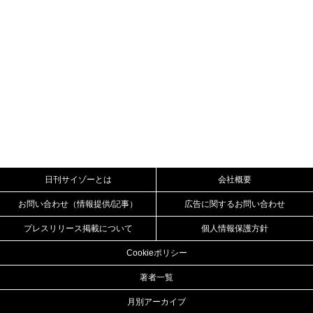
日刊サイゾーとは
会社概要
お問い合わせ（情報提供/記事）
広告に関するお問い合わせ
プレスリリース掲載について
個人情報保護方針
Cookieポリシー
著者一覧
月別アーカイブ