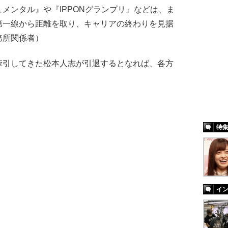
メンタル』や『IPPONグランプリ』などは、ま
第一線から距離を取り、キャリアの終わりを見据
務所関係者）
引してきた松本人志が引退するとなれば、各方
特
イ