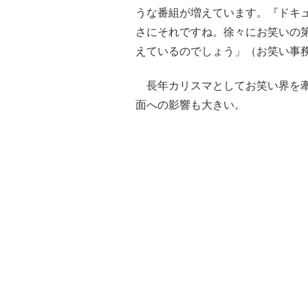
うな番組が増えています。『ドキュ
さにそれですね。徐々にお笑いの
えているのでしょう」（お笑い事
長年カリスマとしてお笑い界を牽
面への影響も大きい。