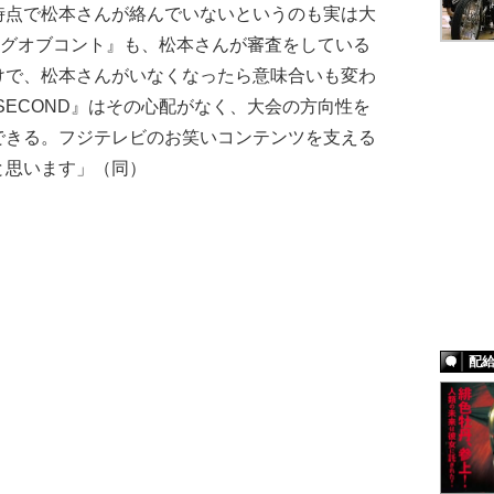
点で松本さんが絡んでいないというのも実は大
ングオブコント』も、松本さんが審査をしている
けで、松本さんがいなくなったら意味合いも変わ
SECOND』はその心配がなく、大会の方向性を
できる。フジテレビのお笑いコンテンツを支える
と思います」（同）
配