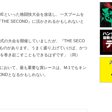
IDEといった格闘技大会を放送し、一大ブームを
HE SECOND』に活かされるかもしれないと
形式の大会を開催していましたが、『THE SECO
いものがあります。うまく盛り上げていけば、かつ
ームを巻き起こすこともできるはずです」（同）
において、最も重要な賞レースは、M-1でもキン
CONDとなるかもしれない。