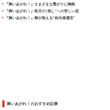
『舞いあがれ！』さまざまな繋がりに胸熱
『舞いあがれ！』秋月の“推し”への苦しい恋
『舞いあがれ！』舞が抱える“柏木後遺症”
舞いあがれ！のおすすめ記事