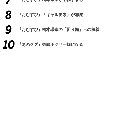
『おむすび』「ギャル要素」が邪魔
『おむすび』橋本環奈の「困り顔」への執着
『あのクズ』奈緒ボクサー顔になる