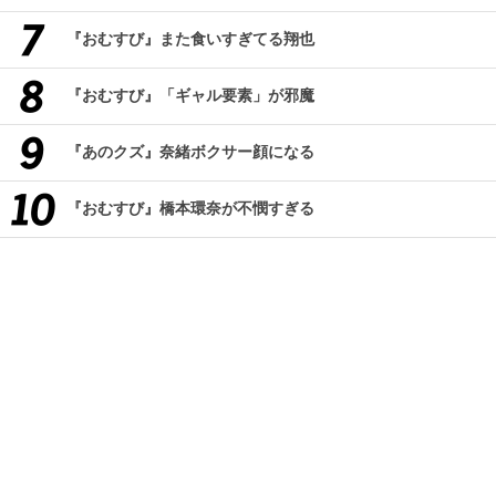
『おむすび』また食いすぎてる翔也
『おむすび』「ギャル要素」が邪魔
『あのクズ』奈緒ボクサー顔になる
『おむすび』橋本環奈が不憫すぎる