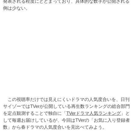
発表される程度にとどまっており、具体的な数字が公開される
例は少ない。
この視聴率だけでは見えにくいドラマの人気度合いを、日刊
サイゾーではTVerが公開している再生数ランキングの総合部門
を定点観測することで独自に「
TVerドラマ人気ランキング
」と
して毎週お届けしているが、今回はTVerの「お気に入り登録者
数」から春ドラマの人気度合いを見比べてみよう。