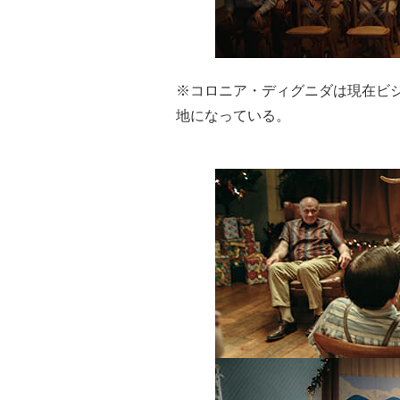
※コロニア・ディグニダは現在ビ
地になっている。