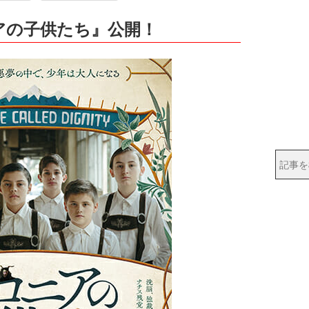
ニアの子供たち』公開！