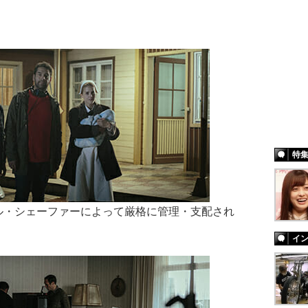
特
・シェーファーによって厳格に管理・支配され
イ