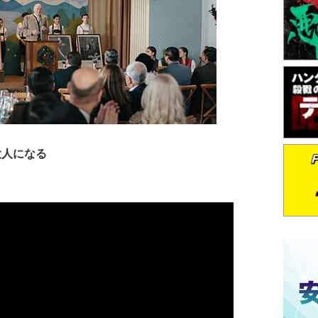
大人になる