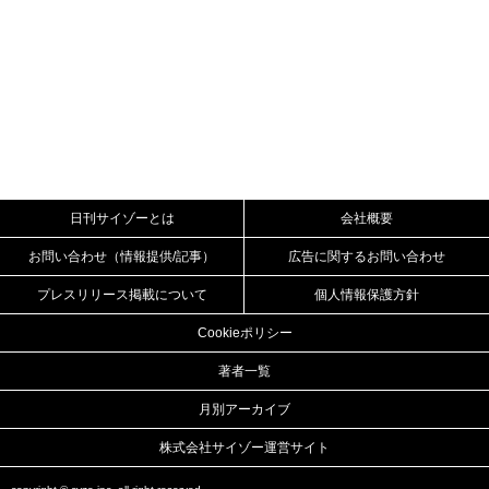
日刊サイゾーとは
会社概要
お問い合わせ（情報提供/記事）
広告に関するお問い合わせ
プレスリリース掲載について
個人情報保護方針
Cookieポリシー
著者一覧
月別アーカイブ
株式会社サイゾー運営サイト