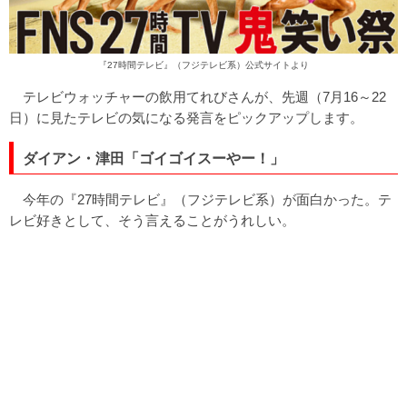
『27時間テレビ』（フジテレビ系）
公式サイト
より
テレビウォッチャーの飲用てれびさんが、先週（7月16～22
日）に見たテレビの気になる発言をピックアップします。
ダイアン・津田「ゴイゴイスーやー！」
今年の『27時間テレビ』（フジテレビ系）が面白かった。テ
レビ好きとして、そう言えることがうれしい。