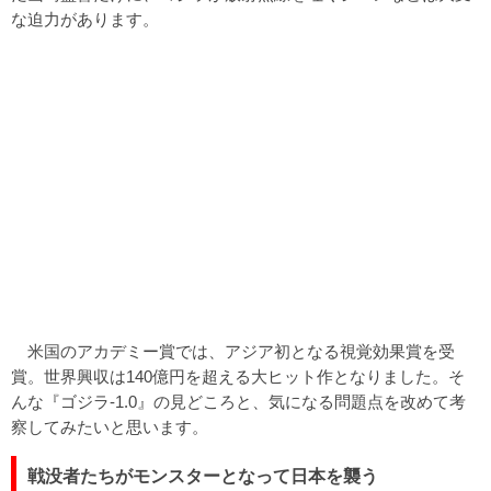
な迫力があります。
米国のアカデミー賞では、アジア初となる視覚効果賞を受
賞。世界興収は140億円を超える大ヒット作となりました。そ
んな『ゴジラ-1.0』の見どころと、気になる問題点を改めて考
察してみたいと思います。
戦没者たちがモンスターとなって日本を襲う