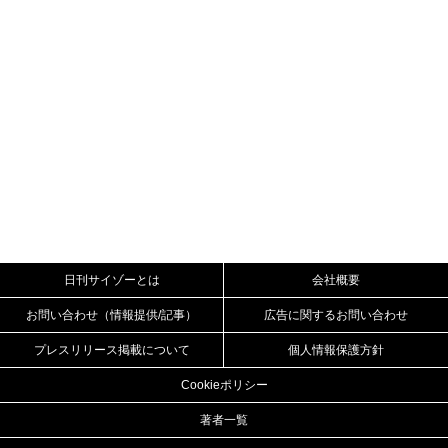
日刊サイゾーとは
会社概要
お問い合わせ（情報提供/記事）
広告に関するお問い合わせ
プレスリリース掲載について
個人情報保護方針
Cookieポリシー
著者一覧