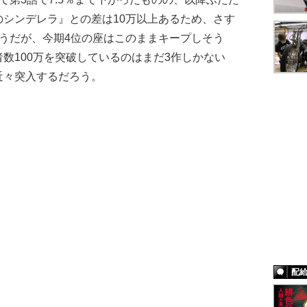
シンデレラ』との差は10万以上あるため、さす
うだが、今期4位の座はこのままキープしそう
数100万を突破しているのはまだ3作しかない
近々突入するだろう。
配