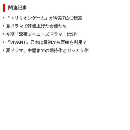
関連記事
『トリリオンゲーム』が今期7位に転落
夏ドラマで評価上げた女優たち
今期「深夜ジャニーズドラマ」は9作
『VIVANT』乃木は最初から野崎を利用？
夏ドラマ、中盤までの期待作とガッカリ作