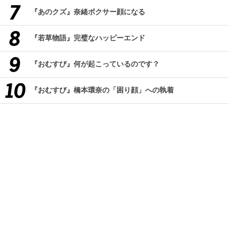
『あのクズ』奈緒ボクサー顔になる
『若草物語』完璧なハッピーエンド
『おむすび』何が起こっているのです？
『おむすび』橋本環奈の「困り顔」への執着