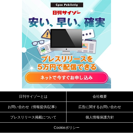
日刊サイゾーとは
会社概要
お問い合わせ（情報提供/記事）
広告に関するお問い合わせ
プレスリリース掲載について
個人情報保護方針
Cookieポリシー