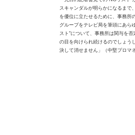
スキャンダルが明らかになるまで
を優位に立たせるために、事務所
グループをテレビ局を筆頭にあらゆ
スト”について、事務所は関与を否
の目を向けられ続けるのでしょう
決して消せません」（中堅プロマ