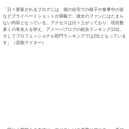
「日々更新されるブログには、堀の自宅での様子や食事中の姿
などプライベートショットが満載で、彼女のファンにはたまら
ない内容となっている。アクセスは日々上がっており、現在数
多くの有名人を抑え、アメーバブログの総合ランキング12位、
そしてプロフェッショナル部門ランキングでは2位となっていま
す」（芸能ライター）