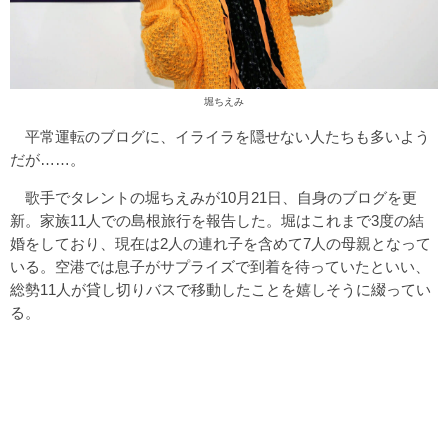
堀ちえみ
平常運転のブログに、イライラを隠せない人たちも多いよう
だが……。
歌手でタレントの堀ちえみが10月21日、自身のブログを更
新。家族11人での島根旅行を報告した。堀はこれまで3度の結
婚をしており、現在は2人の連れ子を含めて7人の母親となって
いる。空港では息子がサプライズで到着を待っていたといい、
総勢11人が貸し切りバスで移動したことを嬉しそうに綴ってい
る。