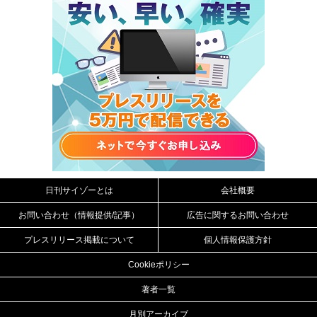
日刊サイゾーとは
会社概要
お問い合わせ（情報提供/記事）
広告に関するお問い合わせ
プレスリリース掲載について
個人情報保護方針
Cookieポリシー
著者一覧
月別アーカイブ