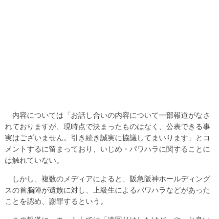
内容については「お話し合いの内容について一部報道がなさ
れておりますが、現時点で決まったものはなく、公表できる事
実はございません。引き続き誠実に協議してまいります」とコ
メントするに留まっており、いじめ・パワハラに関することに
は触れていない。
しかし、複数のメディアによると、阪急阪神ホールディング
スの首脳陣が遺族に対し、上級生によるパワハラなどがあった
ことを認め、謝罪するという。