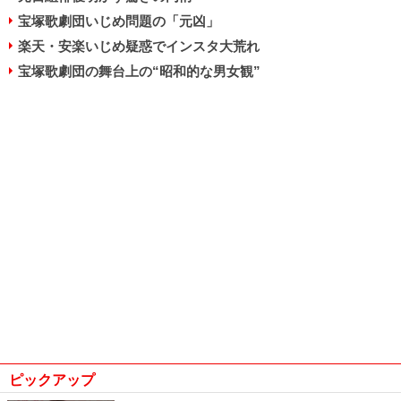
宝塚歌劇団いじめ問題の「元凶」
楽天・安楽いじめ疑惑でインスタ大荒れ
宝塚歌劇団の舞台上の“昭和的な男女観”
ピックアップ