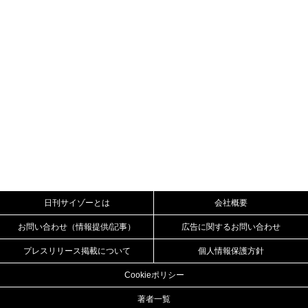
日刊サイゾーとは
会社概要
お問い合わせ（情報提供/記事）
広告に関するお問い合わせ
プレスリリース掲載について
個人情報保護方針
Cookieポリシー
著者一覧