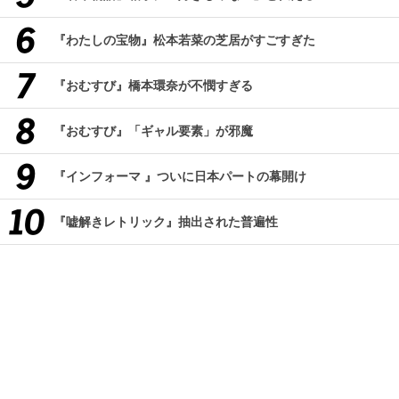
『わたしの宝物』松本若菜の芝居がすごすぎた
『おむすび』橋本環奈が不憫すぎる
『おむすび』「ギャル要素」が邪魔
『インフォーマ 』ついに日本パートの幕開け
『嘘解きレトリック』抽出された普遍性