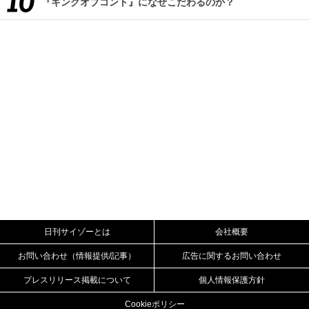
『キングオブコント』になぜこだわるのか？
日刊サイゾーとは
会社概要
お問い合わせ（情報提供/記事）
広告に関するお問い合わせ
プレスリリース掲載について
個人情報保護方針
Cookieポリシー