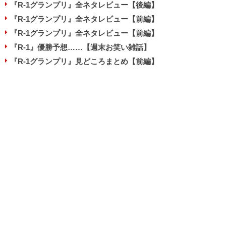
『R-1グランプリ』全ネタレビュー【後編】
『R-1グランプリ』全ネタレビュー【前編】
『R-1グランプリ』全ネタレビュー【前編】
『R-1』優勝予想……【週末お笑い雑話】
『R-1グランプリ』見どころまとめ【前編】