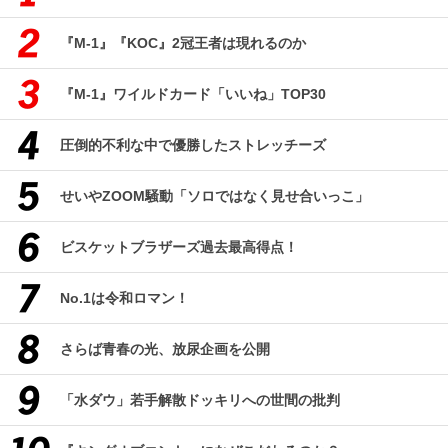
『M-1』『KOC』2冠王者は現れるのか
『M-1』ワイルドカード「いいね」TOP30
圧倒的不利な中で優勝したストレッチーズ
せいやZOOM騒動「ソロではなく見せ合いっこ」
ビスケットブラザーズ過去最高得点！
No.1は令和ロマン！
さらば青春の光、放尿企画を公開
「水ダウ」若手解散ドッキリへの世間の批判