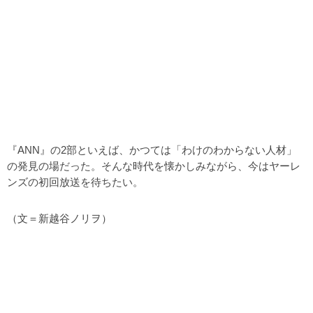
『ANN』の2部といえば、かつては「わけのわからない人材」
の発見の場だった。そんな時代を懐かしみながら、今はヤーレ
ンズの初回放送を待ちたい。
（文＝新越谷ノリヲ）