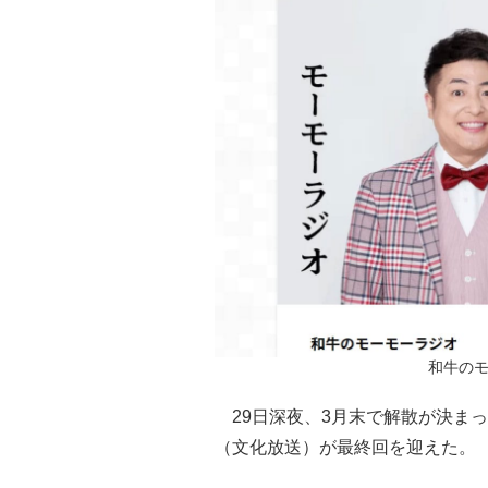
和牛のモ
29日深夜、3月末で解散が決ま
（文化放送）が最終回を迎えた。