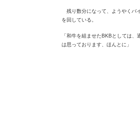
残り数分になって、ようやくバイ
を回している。
「和牛を組ませたBKBとしては、
は思っております、ほんとに」