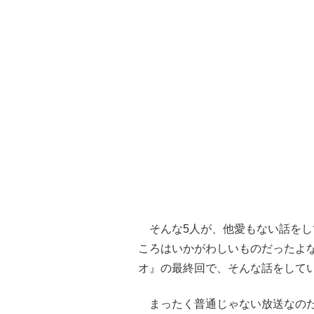
そんな5人が、他愛もない話をし
ころはいかがわしいものだったよ
オ』の最終回で、そんな話をして
まったく普通じゃない放送なの