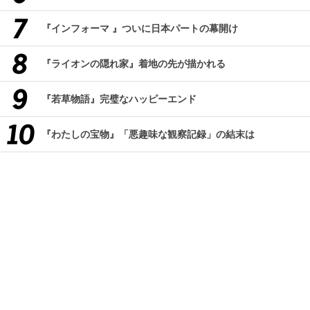
『インフォーマ 』ついに日本パートの幕開け
『ライオンの隠れ家』着地の先が描かれる
『若草物語』完璧なハッピーエンド
『わたしの宝物』「悪趣味な観察記録」の結末は