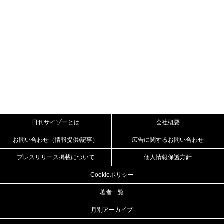
日刊サイゾーとは
会社概要
お問い合わせ（情報提供/記事）
広告に関するお問い合わせ
プレスリリース掲載について
個人情報保護方針
Cookieポリシー
著者一覧
月別アーカイブ