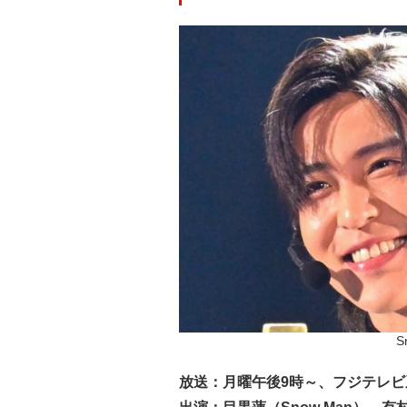
S
放送：月曜午後9時～、フジテレビ