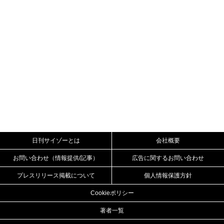
日刊サイゾーとは
会社概要
お問い合わせ（情報提供/記事）
広告に関するお問い合わせ
プレスリリース掲載について
個人情報保護方針
Cookieポリシー
著者一覧