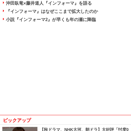
沖田臥竜×藤井道人『インフォーマ』を語る
『インフォーマ』はなぜここまで拡大したのか
小説『インフォーマ2』が早くも年の瀬に降臨
ピックアップ
【秋ドラマ、NHK大河、朝ドラ】大好評「忖度0