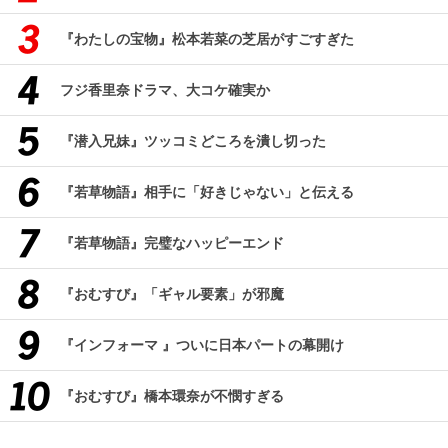
『わたしの宝物』松本若菜の芝居がすごすぎた
フジ香里奈ドラマ、大コケ確実か
『潜入兄妹』ツッコミどころを潰し切った
『若草物語』相手に「好きじゃない」と伝える
『若草物語』完璧なハッピーエンド
『おむすび』「ギャル要素」が邪魔
『インフォーマ 』ついに日本パートの幕開け
『おむすび』橋本環奈が不憫すぎる