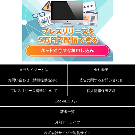
日刊サイゾーとは
会社概要
お問い合わせ（情報提供/記事）
広告に関するお問い合わせ
プレスリリース掲載について
個人情報保護方針
Cookieポリシー
著者一覧
月別アーカイブ
株式会社サイゾー運営サイト