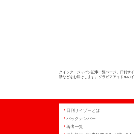
クイック・ジャパン記事一覧ページ。日刊サイ
話などをお届けします。グラビアアイドルの
日刊サイゾーとは
バックナンバー
著者一覧