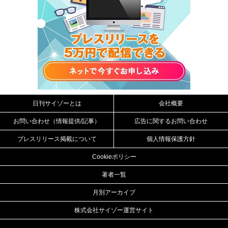
日刊サイゾーとは
会社概要
お問い合わせ（情報提供/記事）
広告に関するお問い合わせ
プレスリリース掲載について
個人情報保護方針
Cookieポリシー
著者一覧
月別アーカイブ
株式会社サイゾー運営サイト