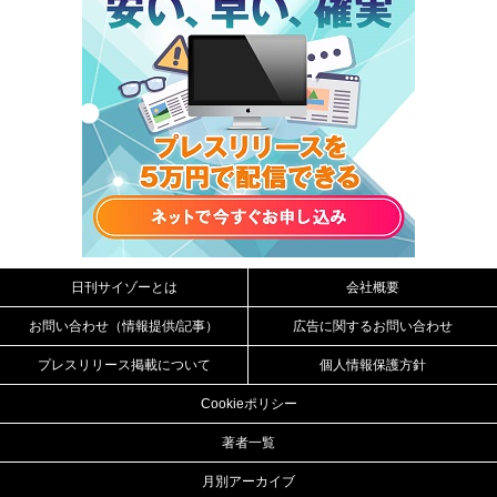
日刊サイゾーとは
会社概要
お問い合わせ（情報提供/記事）
広告に関するお問い合わせ
プレスリリース掲載について
個人情報保護方針
Cookieポリシー
著者一覧
月別アーカイブ