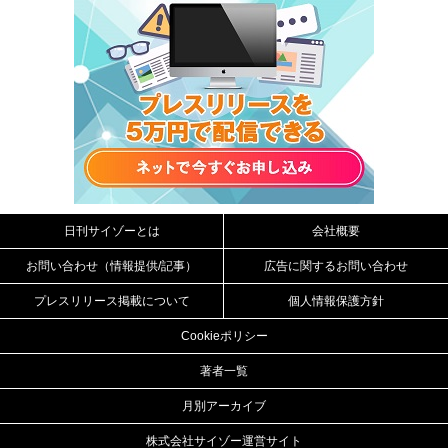
日刊サイゾーとは
会社概要
お問い合わせ（情報提供/記事）
広告に関するお問い合わせ
プレスリリース掲載について
個人情報保護方針
Cookieポリシー
著者一覧
月別アーカイブ
株式会社サイゾー運営サイト