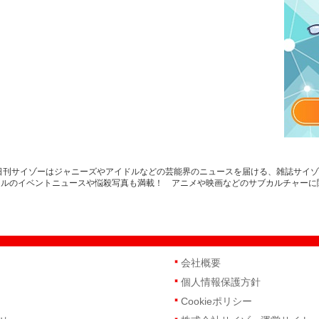
日刊サイゾーはジャニーズやアイドルなどの芸能界のニュースを届ける、雑誌サイゾ
ドルのイベントニュースや悩殺写真も満載！ アニメや映画などのサブカルチャーに
会社概要
個人情報保護方針
Cookieポリシー