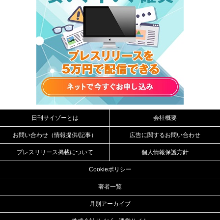
日刊サイゾーとは
会社概要
お問い合わせ（情報提供/記事）
広告に関するお問い合わせ
プレスリリース掲載について
個人情報保護方針
Cookieポリシー
著者一覧
月別アーカイブ