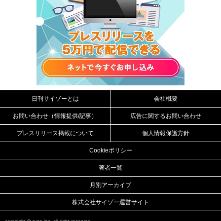
日刊サイゾーとは
会社概要
お問い合わせ（情報提供/記事）
広告に関するお問い合わせ
プレスリリース掲載について
個人情報保護方針
Cookieポリシー
著者一覧
月別アーカイブ
株式会社サイゾー運営サイト