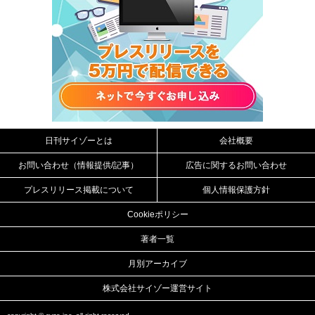
日刊サイゾーとは
会社概要
お問い合わせ（情報提供/記事）
広告に関するお問い合わせ
プレスリリース掲載について
個人情報保護方針
Cookieポリシー
著者一覧
月別アーカイブ
株式会社サイゾー運営サイト