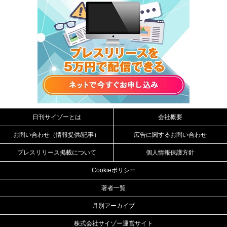
日刊サイゾーとは
会社概要
お問い合わせ（情報提供/記事）
広告に関するお問い合わせ
プレスリリース掲載について
個人情報保護方針
Cookieポリシー
著者一覧
月別アーカイブ
株式会社サイゾー運営サイト